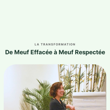
LA TRANSFORMATION
De Meuf Effacée à Meuf Respectée