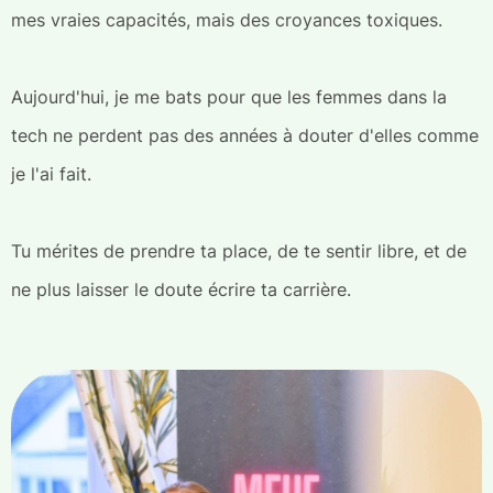
mes vraies capacités, mais des croyances toxiques.
Aujourd'hui, je me bats pour que les femmes dans la
tech ne perdent pas des années à douter d'elles comme
je l'ai fait.
Tu mérites de prendre ta place, de te sentir libre, et de
ne plus laisser le doute écrire ta carrière.