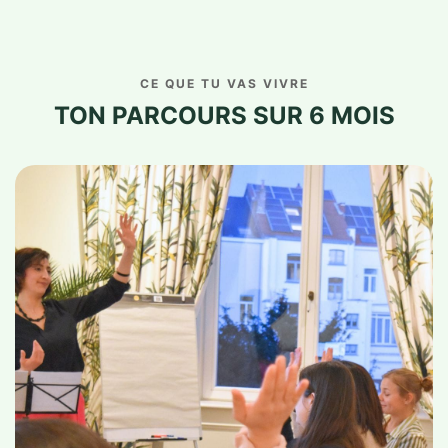
CE QUE TU VAS VIVRE
TON PARCOURS SUR 6 MOIS