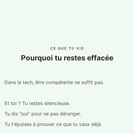
CE QUE TU VIS
Pourquoi tu restes effacée
Dans la tech, être compétente ne suffit pas.
Et toi ? Tu restes silencieuse.
Tu dis "oui" pour ne pas déranger.
Tu t'épuises à prouver ce que tu vaux déjà.