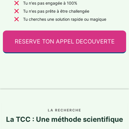
Tu n'es pas engagée à 100%
Tu n'es pas prête à être challengée
Tu cherches une solution rapide ou magique
RESERVE TON APPEL DECOUVERTE
LA RECHERCHE
La TCC : Une méthode scientifique