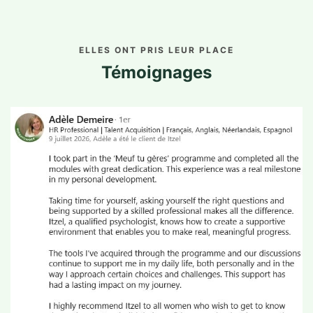
ELLES ONT PRIS LEUR PLACE
Témoignages