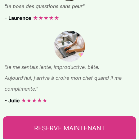
"
Je pose des questions sans peur
"
- Laurence
★★★★★
"Je me sentais lente, improductive, bête.
Aujourd'hui, j'arrive à croire mon chef quand il me
complimente."
- Julie
★★★★★
RESERVE MAINTENANT