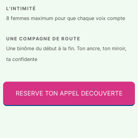
L'INTIMITÉ
8 femmes maximum pour que chaque voix compte
UNE COMPAGNE DE ROUTE
Une binôme du début à la fin. Ton ancre, ton miroir,
ta confidente
RESERVE TON APPEL DECOUVERTE