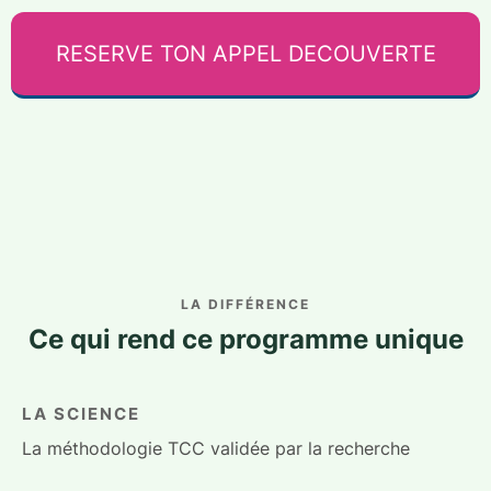
RESERVE TON APPEL DECOUVERTE
LA DIFFÉRENCE
Ce qui rend ce programme unique
LA SCIENCE
La méthodologie TCC validée par la recherche