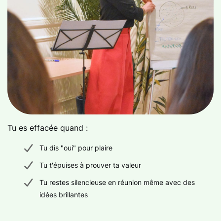
Tu es effacée quand :
Tu dis "oui" pour plaire
Tu t'épuises à prouver ta valeur
Tu restes silencieuse en réunion même avec des
idées brillantes