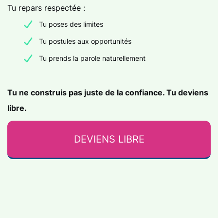
Tu repars respectée :
Tu poses des limites
Tu postules aux opportunités
Tu prends la parole naturellement
Tu ne construis pas juste de la confiance. Tu deviens
libre.
DEVIENS LIBRE