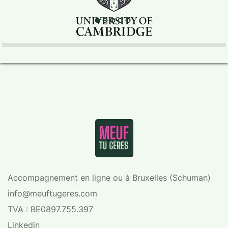
Accompagnement en ligne ou à Bruxelles (Schuman)
info@meuftugeres.com
TVA : BE0897.755.397
Linkedin