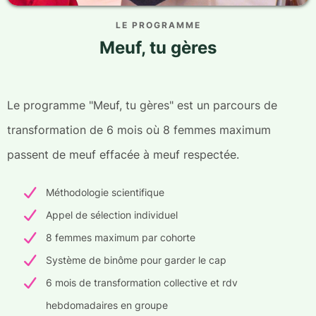
LE PROGRAMME
Meuf, tu gères
Le programme "Meuf, tu gères" est un parcours de
transformation de 6 mois où 8 femmes maximum
passent de meuf effacée à meuf respectée.
Méthodologie scientifique
Appel de sélection individuel
8 femmes maximum par cohorte
Système de binôme pour garder le cap
6 mois de transformation collective et rdv
hebdomadaires en groupe