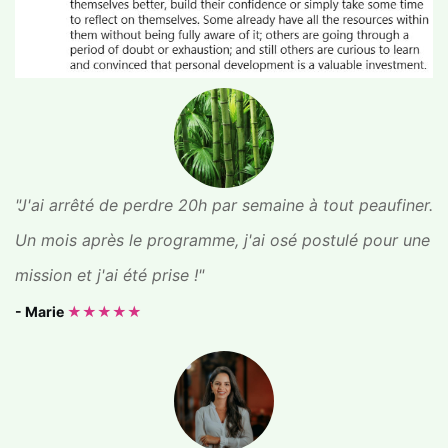
"J'ai arrêté de perdre 20h par semaine à tout peaufiner.
Un mois après le programme, j'ai osé postulé pour une
mission et j'ai été prise !"
- Marie
★★★★★