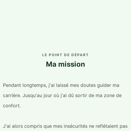
LE POINT DE DÉPART
Ma mission
Pendant longtemps, j'ai laissé mes doutes guider ma
carrière. Jusqu'au jour où j'ai dû sortir de ma zone de
confort.
J'ai alors compris que mes insécurités ne reflétaient pas