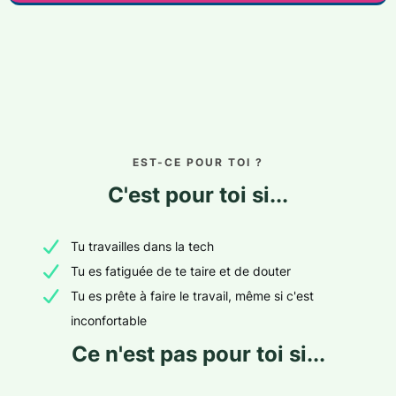
EST-CE POUR TOI ?
C'est pour toi si...
Tu travailles dans la tech
Tu es fatiguée de te taire et de douter
Tu es prête à faire le travail, même si c'est
inconfortable
Ce n'est pas pour toi si...